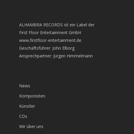
ALHAMBRA RECORDS ist ein Label der
First Floor Entertainment GmbH
www.firstfloor-entertainment.de
Geschäftsführer: John Elborg
Ansprechpartner: Jürgen Himmelmann
News
Komponisten
Künstler
CDs
Wir über uns