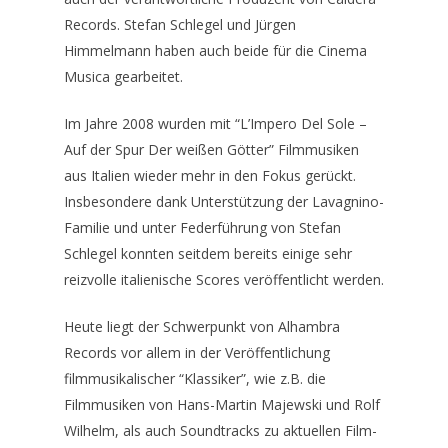
Records. Stefan Schlegel und Jürgen
Himmelmann haben auch beide für die Cinema
Musica gearbeitet.
Im Jahre 2008 wurden mit “L’Impero Del Sole –
Auf der Spur Der weißen Götter” Filmmusiken
aus Italien wieder mehr in den Fokus gerückt.
Insbesondere dank Unterstützung der Lavagnino-
Familie und unter Federführung von Stefan
Schlegel konnten seitdem bereits einige sehr
reizvolle italienische Scores veröffentlicht werden.
Heute liegt der Schwerpunkt von Alhambra
Records vor allem in der Veröffentlichung
filmmusikalischer “Klassiker”, wie z.B. die
Filmmusiken von Hans-Martin Majewski und Rolf
Wilhelm, als auch Soundtracks zu aktuellen Film-