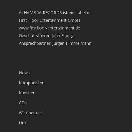
ALHAMBRA RECORDS ist ein Label der
First Floor Entertainment GmbH
www.firstfloor-entertainment.de
Geschäftsführer: John Elborg
Ansprechpartner: Jürgen Himmelmann
News
Komponisten
Künstler
CDs
Wir über uns
Links