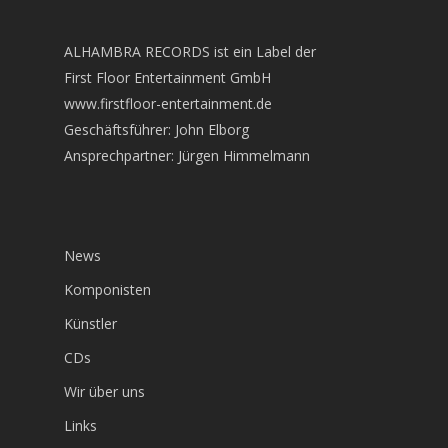
ALHAMBRA RECORDS ist ein Label der
First Floor Entertainment GmbH
www.firstfloor-entertainment.de
Geschäftsführer: John Elborg
Ansprechpartner: Jürgen Himmelmann
News
Komponisten
Künstler
CDs
Wir über uns
Links