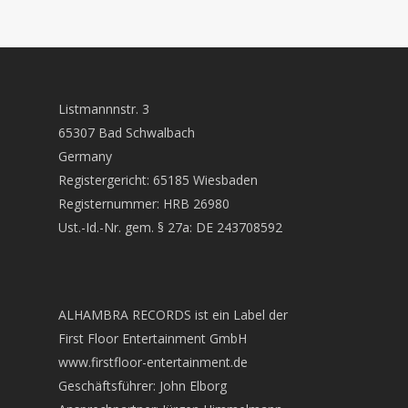
Listmannnstr. 3
65307 Bad Schwalbach
Germany
Registergericht: 65185 Wiesbaden
Registernummer: HRB 26980
Ust.-Id.-Nr. gem. § 27a: DE 243708592
ALHAMBRA RECORDS ist ein Label der
First Floor Entertainment GmbH
www.firstfloor-entertainment.de
Geschäftsführer: John Elborg