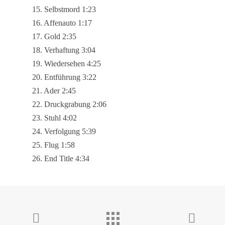
15. Selbstmord 1:23
16. Affenauto 1:17
17. Gold 2:35
18. Verhaftung 3:04
19. Wiedersehen 4:25
20. Entführung 3:22
21. Ader 2:45
22. Druckgrabung 2:06
23. Stuhl 4:02
24. Verfolgung 5:39
25. Flug 1:58
26. End Title 4:34