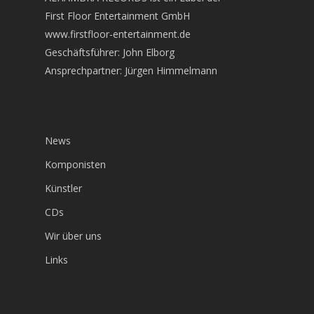
First Floor Entertainment GmbH
www.firstfloor-entertainment.de
Geschäftsführer: John Elborg
Ansprechpartner: Jürgen Himmelmann
News
Komponisten
Künstler
CDs
Wir über uns
Links