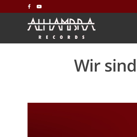
Wir sind