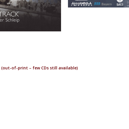
out-of-print – few CDs still available)