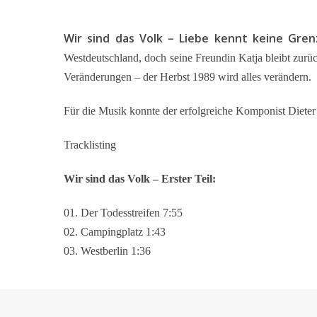
Wir sind das Volk – Liebe kennt keine Gre
Westdeutschland, doch seine Freundin Katja bleibt zurück
Veränderungen – der Herbst 1989 wird alles verändern.
Für die Musik konnte der erfolgreiche Komponist Dieter
Tracklisting
Wir sind das Volk – Erster Teil:
01. Der Todesstreifen 7:55
02. Campingplatz 1:43
03. Westberlin 1:36