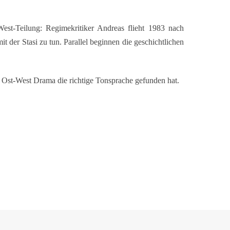
West-Teilung: Regimekritiker Andreas flieht 1983 nach
t der Stasi zu tun. Parallel beginnen die geschichtlichen
s Ost-West Drama die richtige Tonsprache gefunden hat.