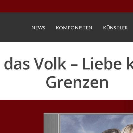
NEWS
KOMPONISTEN
KÜNSTLER
 das Volk – Liebe 
Grenzen